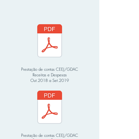
Prestação de contas CEEJ/GDAC
Receitas e Despesas
Out.2018 a Set.2019
Prestação de contas CEEJ/GDAC