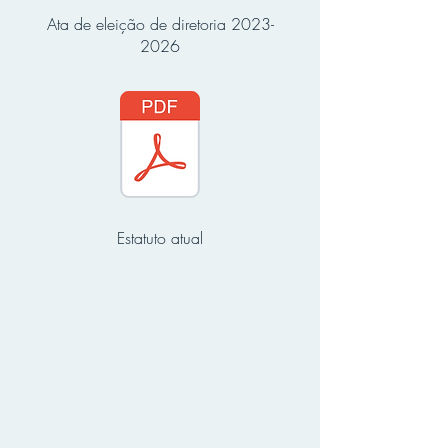
Ata de eleição de diretoria
2023-
2026
Estatuto atual