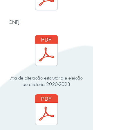
CNPJ
Ata de alteração estatutária e eleição
de diretoria
2020-2023