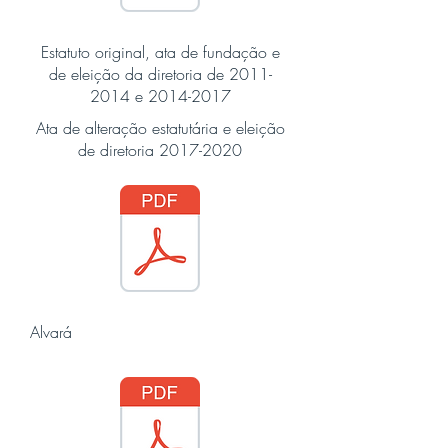
Estatuto original, ata de fundação e
de eleição da diretoria de
2011-
2014
e
2014-2017
Ata de alteração estatutária e eleição
de diretoria
2017-2020
Alvará