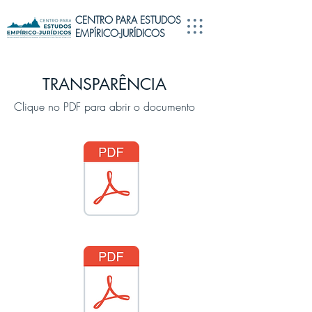
CENTRO PARA ESTUDOS
EMPÍRICO-JURÍDICOS
TRANSPARÊNCIA
Clique no PDF para abrir o documento