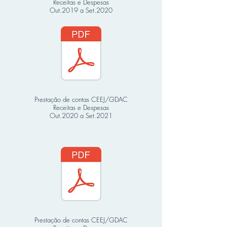
Receitas e Despesas
Out.2019 a Set.2020
Prestação de contas CEEJ/GDAC
Receitas e Despesas
Out.2020 a Set.2021
Prestação de contas CEEJ/GDAC