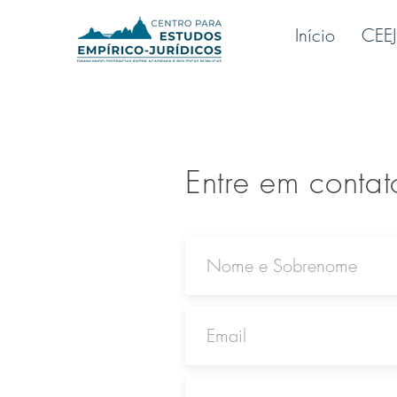
Início
CEEJ
Entre em conta