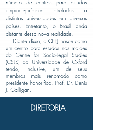
número de centros para estudos
empírico-jurídicos atrelados a
distintas universidades em diversos
países. Entretanto, o Brasil anda
distante dessa nova realidade.
Diante disso, o CEEJ nasce como
um centro para estudos nos moldes
do Centre for Socio-Legal Studies
(CSLS) da Universidade de Oxford
tendo, inclusive, um de seus
membros mais renomado como
presidente honorífico, Prof. Dr. Denis
J. Galligan.
DIRETORIA