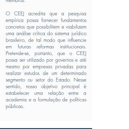
membros.
O CEEJ acredita que a pesquisa
empírica possa fornecer fundamentos
concretos que possibilitem e viabilizem
uma análise crítica do sistema jurídico
brasileiro, de tal modo que influencie
em futuras reformas institucionais.
Pretende-se, portanto, que o CEEJ
possa ser utilizado por governos e até
mesmo por empresas privadas para
realizar estudos de um determinado
segmento ou setor do Estado. Nesse
sentido, nosso objetivo principal é
estabelecer uma relação entre a
academia e a formulação de políticas
públicas.