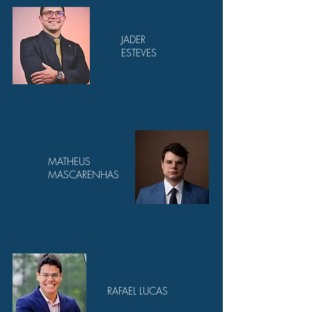
JADER
ESTEVES
MATHEUS
MASCARENHAS
RAFAEL LUCAS