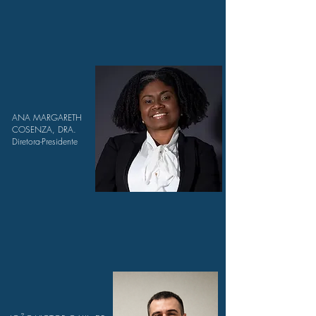
ANA MARGARETH
COSENZA, DRA.
Diretora-Presidente