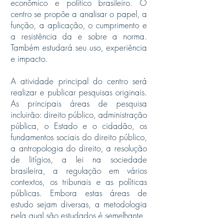
econômico e político brasileiro. O
centro se propõe a analisar o papel, a
função, a aplicação, o cumprimento e
a resistência da e sobre a norma.
Também estudará seu uso, experiência
e impacto.
A atividade principal do centro será
realizar e publicar pesquisas originais.
As principais áreas de pesquisa
incluirão: direito público, administração
pública, o Estado e o cidadão, os
fundamentos sociais do direito público,
a antropologia do direito, a resolução
de litígios, a lei na sociedade
brasileira, a regulação em vários
contextos, os tribunais e as políticas
públicas. Embora estas áreas de
estudo sejam diversas, a metodologia
pela qual são estudados é semelhante.