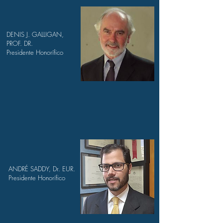
DENIS J. GALLIGAN,
PROF. DR.
Presidente Honorífico
ANDRÉ SADDY, Dr. EUR.
Presidente Honorífico