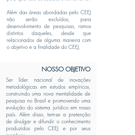
Além das áreas abordadas pelo CEEJ
não serão excluídos, para
desenvolvimento de pesquisas, ramos
distintos daqueles, desde que
relacionados de alguma maneira com
o objetivo e a finalidade do CEEJ.
NOSSO OBJETIVO
Ser líder nacional de inovações
metodológicas em estudos empíricos,
construindo uma nova mentalidade de
pesquisa no Brasil e promovendo uma
evolução do sistema jurídico em nosso
país. Além disso, tem-se a pretenção
de divulgar e difundir o conhecimento
produzidos pelo CEEJ e por seus