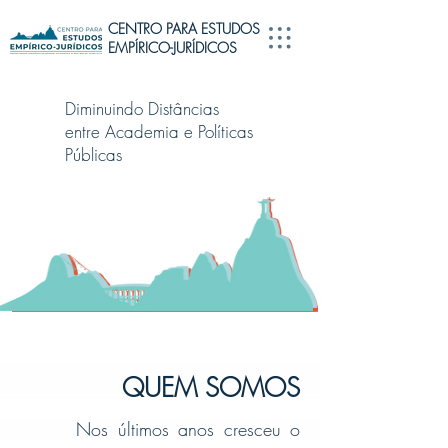
CENTRO PARA ESTUDOS
EMPÍRICO-JURÍDICOS
Diminuindo Distâncias
entre Academia e Políticas
Públicas
QUEM SOMOS
Nos últimos anos cresceu o