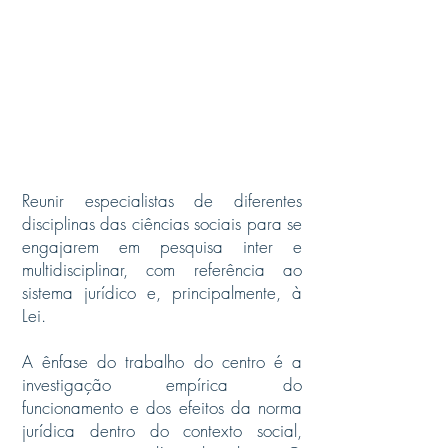
NOSSA
MISSÃO
Reunir especialistas de diferentes
disciplinas das ciências sociais para se
engajarem em pesquisa inter e
multidisciplinar, com referência ao
sistema jurídico e, principalmente, à
Lei.
A ênfase do trabalho do centro é a
investigação empírica do
funcionamento e dos efeitos da norma
jurídica dentro do contexto social,